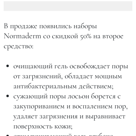
В продаже появились наборы
Normaderm со скидкой 50% на второе
средство:
очищающий гель освобождает поры
от загрязнений, обладает мощным
антибактериальным действием;
сужающий поры лосьон борется с
закупориванием и воспалением пор,
удаляет загрязнения и выравнивает
поверхность кожи;
отшелушивающий гель глубоко