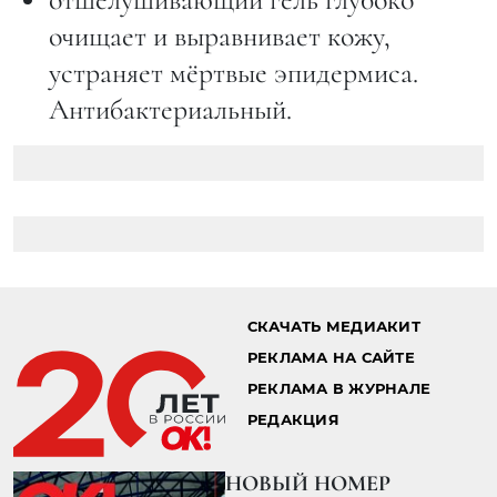
очищает и выравнивает кожу,
устраняет мёртвые эпидермиса.
Антибактериальный.
СКАЧАТЬ МЕДИАКИТ
РЕКЛАМА НА САЙТЕ
РЕКЛАМА В ЖУРНАЛЕ
РЕДАКЦИЯ
НОВЫЙ НОМЕР