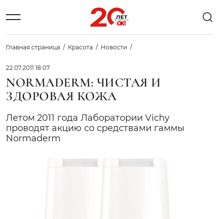
Главная страница
Красота
Новости
22.07.2011 18:07
NORMADERM: ЧИСТАЯ И
ЗДОРОВАЯ КОЖА
Летом 2011 года Лаборатории Vichy
проводят акцию со средствами гаммы
Normaderm