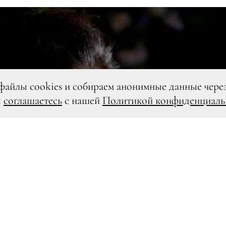
файлы cookies и собираем анонимные данные чере
ы
соглашаетесь
с нашей
Политикой конфиденциаль