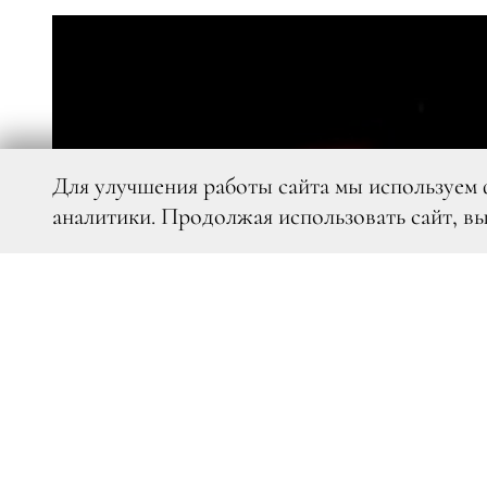
Для улучшения работы сайта мы используем 
аналитики. Продолжая использовать сайт, в