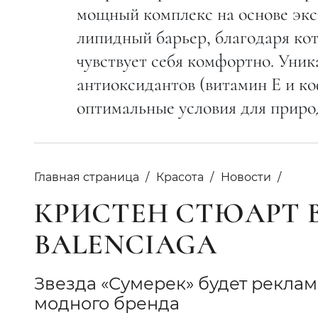
мощный комплекс на основе экс
липидный барьер, благодаря ко
чувствует себя комфортно. Уни
антиоксидантов (витамин Е и ко
оптимальные условия для прир
Главная страница
Красота
Новости
КРИСТЕН СТЮАРТ 
BALENCIAGA
Звезда «Сумерек» будет рекла
модного бренда