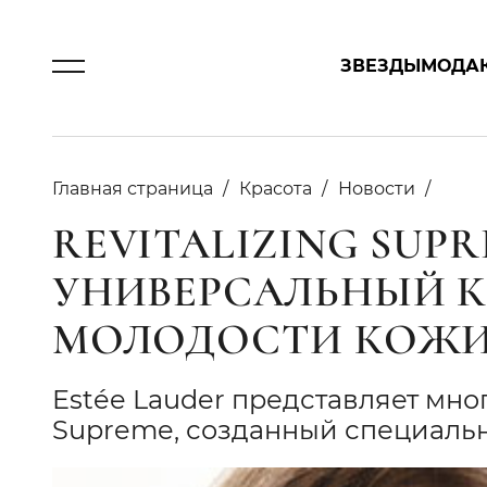
ЗВЕЗДЫ
МОДА
Главная страница
Красота
Новости
REVITALIZING SUP
УНИВЕРСАЛЬНЫЙ К
МОЛОДОСТИ КОЖ
Estée Lauder представляет мно
Supreme, созданный специаль