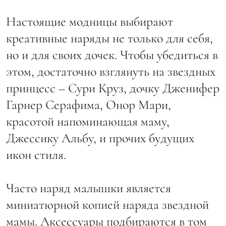
Настоящие модницы выбирают
креативные наряды не только для себя,
но и для своих дочек. Чтобы убедиться в
этом, достаточно взглянуть на звездных
принцесс – Сури Круз, дочку Дженифер
Гарнер Серафима, Онор Мари,
красотой напоминающая маму,
Джессику Альбу, и прочих будущих
икон стиля.
Часто наряд малышки является
миниатюрной копией наряда звездной
мамы. Аксессуары подбираются в том