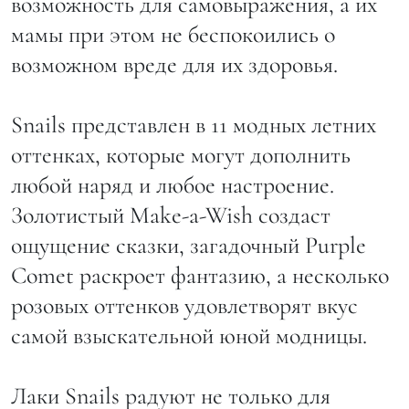
возможность для самовыражения, а их
мамы при этом не беспокоились о
возможном вреде для их здоровья.
Snails представлен в 11 модных летних
оттенках, которые могут дополнить
любой наряд и любое настроение.
Золотистый Make-a-Wish создаст
ощущение сказки, загадочный Purple
Comet раскроет фантазию, а несколько
розовых оттенков удовлетворят вкус
самой взыскательной юной модницы.
Лаки Snails радуют не только для