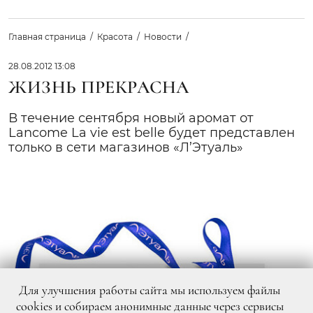
Главная страница
Красота
Новости
28.08.2012 13:08
ЖИЗНЬ ПРЕКРАСНА
В течение сентября новый аромат от
Lancome La vie est belle будет представлен
только в сети магазинов «Л’Этуаль»
Для улучшения работы сайта мы используем файлы
cookies и собираем анонимные данные через сервисы