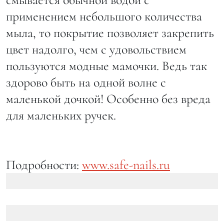
применением небольшого количества
мыла, то покрытие позволяет закрепить
цвет надолго, чем с удовольствием
пользуются модные мамочки. Ведь так
здорово быть на одной волне с
маленькой дочкой! Особенно без вреда
для маленьких ручек.
Подробности:
www.safe-nails.ru