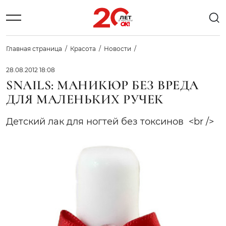
Главная страница
Красота
Новости
28.08.2012 18:08
SNAILS: МАНИКЮР БЕЗ ВРЕДА
ДЛЯ МАЛЕНЬКИХ РУЧЕК
Детский лак для ногтей без токсинов <br />