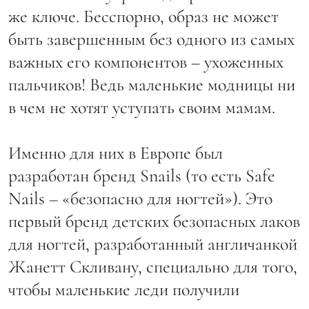
же ключе. Бесспорно, образ не может
быть завершенным без одного из самых
важных его компонентов – ухоженных
пальчиков! Ведь маленькие модницы ни
в чем не хотят уступать своим мамам.
Именно для них в Европе был
разработан бренд Snails (то есть Safe
Nails – «безопасно для ногтей»). Это
первый бренд детских безопасных лаков
для ногтей, разработанный англичанкой
Жанетт Скливану, специально для того,
чтобы маленькие леди получили