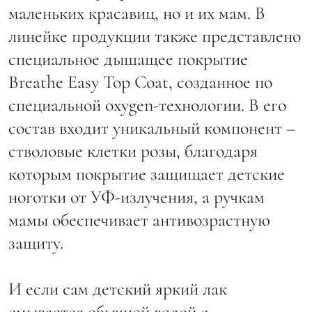
маленьких красавиц, но и их мам. В
линейке продукции также представлено
специальное дышащее покрытие
Breathe Easy Top Coat, созданное по
специальной oxygen-технологии. В его
состав входит уникальный компонент –
стволовые клетки розы, благодаря
которым покрытие защищает детские
ноготки от УФ-излучения, а ручкам
мамы обеспечивает антивозрастную
защиту.
И если сам детский яркий лак
смывается обычной водой с