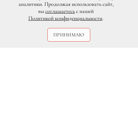
аналитики. Продолжая использовать сайт,
вы
соглашаетесь
с нашей
Политикой конфиденциальности
.
ПРИНИМАЮ
DR