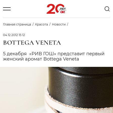
Главная страница
Красота
Новости
04.12.2012 15:12
BOTTEGA VENETA
5 декабря «РИВ ГОШ» представит первый
женский аромат Bottega Veneta