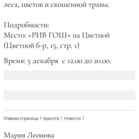
леса, цветов и скошенной травы.
Подробности:
Место: «РИВ ГОШ» на Цветной
(Цветной б-р, 15, стр. 1)
Время: 5 декабря с 12.00 до 20.00.
Главная страница
Красота
Новости
Мария Леонова