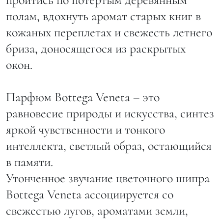
полам, вдохнуть аромат старых книг в
кожаных переплетах и свежесть летнего
бриза, доносящегося из раскрытых
окон.
Парфюм Bottega Veneta – это
равновесие природы и искусства, синтез
яркой чувственности и тонкого
интеллекта, светлый образ, остающийся
в памяти.
Утонченное звучание цветочного шипра
Bottega Veneta ассоциируется со
свежестью лугов, ароматами земли,