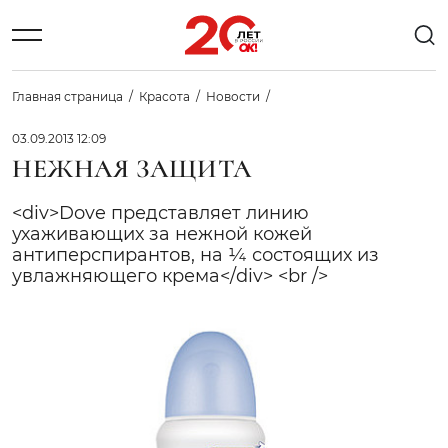
Главная страница
Красота
Новости
03.09.2013 12:09
НЕЖНАЯ ЗАЩИТА
<div>Dove представляет линию
ухаживающих за нежной кожей
антиперспирантов, на ¼ состоящих из
увлажняющего крема</div> <br />