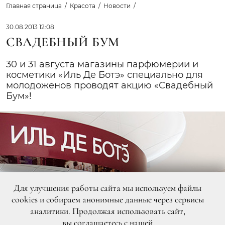
Главная страница
Красота
Новости
30.08.2013 12:08
СВАДЕБНЫЙ БУМ
30 и 31 августа магазины парфюмерии и
косметики «Иль Де Ботэ» специально для
молодоженов проводят акцию «Свадебный
Бум»!
Для улучшения работы сайта мы используем файлы
cookies и собираем анонимные данные через сервисы
аналитики. Продолжая использовать сайт,
вы
соглашаетесь
с нашей