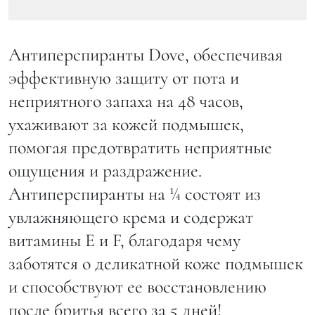
Антиперспиранты Dove, обеспечивая
эффективную защиту от пота и
неприятного запаха на 48 часов,
ухаживают за кожей подмышек,
помогая предотвратить неприятные
ощущения и раздражение.
Антиперспиранты на ¼ состоят из
увлажняющего крема и содержат
витамины E и F, благодаря чему
заботятся о деликатной коже подмышек
и способствуют ее восстановлению
после бритья всего за 5 дней!