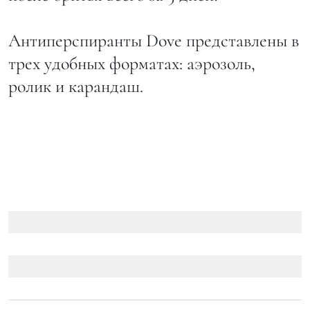
Антиперспиранты Dove представлены в
трех удобных форматах: аэрозоль,
ролик и карандаш.