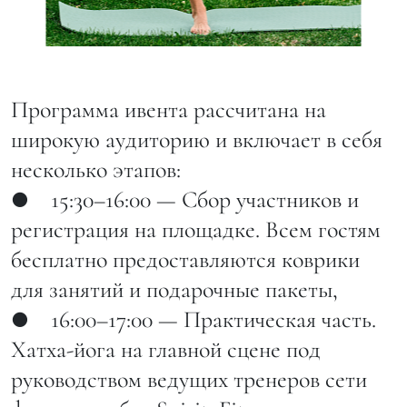
Программа ивента рассчитана на
широкую аудиторию и включает в себя
несколько этапов:
● 15:30–16:00 — Сбор участников и
регистрация на площадке. Всем гостям
бесплатно предоставляются коврики
для занятий и подарочные пакеты,
● 16:00–17:00 — Практическая часть.
Хатха-йога на главной сцене под
руководством ведущих тренеров сети