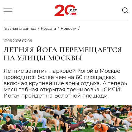
Главная страница
Красота
Новости
17.06.2026 07:06
ЛЕТНЯЯ ЙОГА ПЕРЕМЕЩАЕТСЯ
НА УЛИЦЫ МОСКВЫ
Летние занятия парковой йогой в Москве
проводятся более чем на 60 площадках,
включая крупнейшие зоны отдыха. А теперь
масштабная открытая тренировка «СИЯЙ!
Йога» пройдет на Болотной площади.