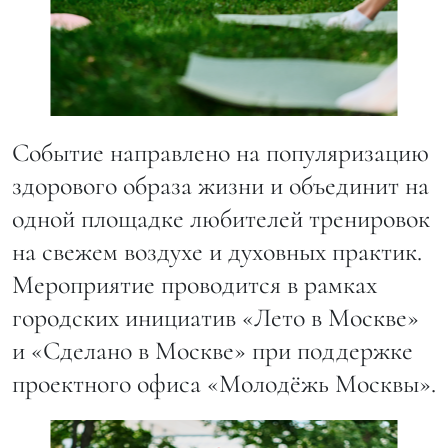
Событие направлено на популяризацию
здорового образа жизни и объединит на
одной площадке любителей тренировок
на свежем воздухе и духовных практик.
Мероприятие проводится в рамках
городских инициатив «Лето в Москве»
и «Сделано в Москве» при поддержке
проектного офиса «Молодёжь Москвы».