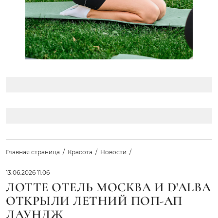
Главная страница
Красота
Новости
13.06.2026 11:06
ЛОТТЕ ОТЕЛЬ МОСКВА И D’ALBA
ОТКРЫЛИ ЛЕТНИЙ ПОП-АП
ЛАУНДЖ