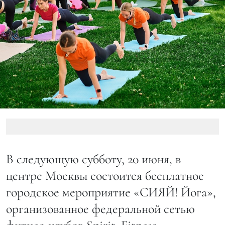
В следующую субботу, 20 июня, в
центре Москвы состоится бесплатное
городское мероприятие «СИЯЙ! Йога»,
организованное федеральной сетью