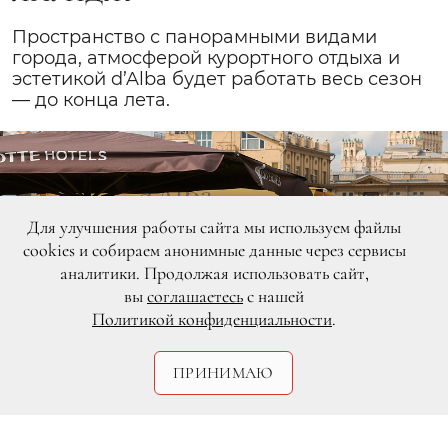
Пространство с панорамными видами
города, атмосферой курортного отдыха и
эстетикой d’Alba будет работать весь сезон
— до конца лета.
Для улучшения работы сайта мы используем файлы
cookies и собираем анонимные данные через сервисы
аналитики. Продолжая использовать сайт,
вы
соглашаетесь
с нашей
Политикой конфиденциальности
.
ПРИНИМАЮ