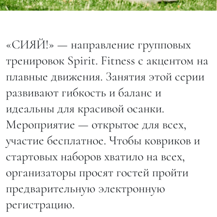
«СИЯЙ!» — направление групповых
тренировок Spirit. Fitness с акцентом на
плавные движения. Занятия этой серии
развивают гибкость и баланс и
идеальны для красивой осанки.
Мероприятие — открытое для всех,
участие бесплатное. Чтобы ковриков и
стартовых наборов хватило на всех,
организаторы просят гостей пройти
предварительную электронную
регистрацию.