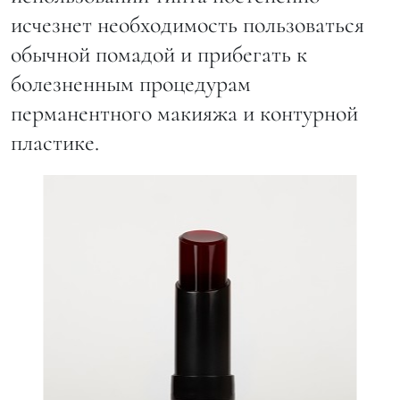
исчезнет необходимость пользоваться
обычной помадой и прибегать к
болезненным процедурам
перманентного макияжа и контурной
пластике.