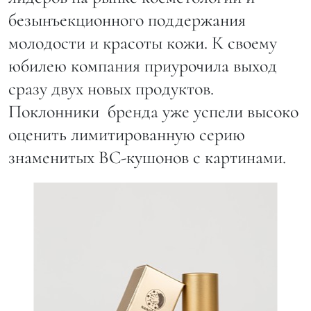
безынъекционного поддержания
молодости и красоты кожи. К своему
юбилею компания приурочила выход
сразу двух новых продуктов.
Поклонники бренда уже успели высоко
оценить лимитированную серию
знаменитых ВС-кушонов с картинами.