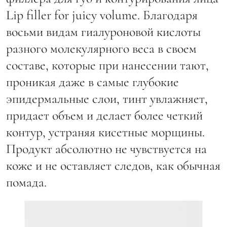
Lip filler for juicy volume. Благодаря
восьми видам гиалуроновой кислоты
разного молекулярного веса в своем
составе, которые при нанесении тают,
проникая даже в самые глубокие
эпидермальные слои, тинт увлажняет,
придает объем и делает более четкий
контур, устраняя кисетные морщины.
Продукт абсолютно не чувствуется на
коже и не оставляет следов, как обычная
помада.