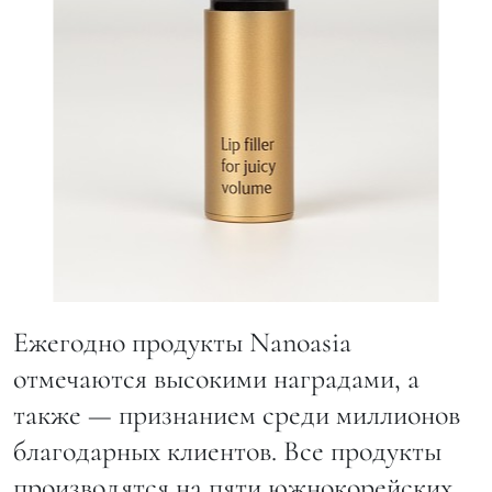
Ежегодно продукты Nanoasia
отмечаются высокими наградами, а
также — признанием среди миллионов
благодарных клиентов. Все продукты
производятся на пяти южнокорейских