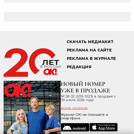
СКАЧАТЬ МЕДИАКИТ
РЕКЛАМА НА САЙТЕ
РЕКЛАМА В ЖУРНАЛЕ
РЕДАКЦИЯ
НОВЫЙ НОМЕР
УЖЕ В ПРОДАЖЕ
№ 28-32 (1019-1023) в продаже с
09 июля 2026 года
архив номеров
Журнал OK! на планшете и
смартфоне