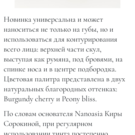
Новинка универсальна и может
наноситься не только на губы, но и
использоваться для контурирования
всего лица: верхней части скул,
выступая как румяна, под бровями, на
спинке носа и в центре подбородка.
Цветовая палитра представлена в двух
натуральных благородных оттенках:
Burgundy cherry и Peony bliss.
По словам основателя Nanoasia Киры
Сорокиной, при регулярном
использовании тинта постепенно