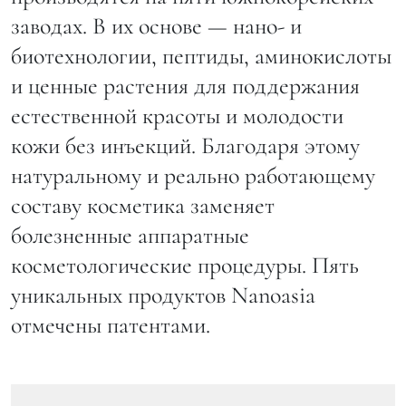
заводах. В их основе — нано- и
биотехнологии, пептиды, аминокислоты
и ценные растения для поддержания
естественной красоты и молодости
кожи без инъекций. Благодаря этому
натуральному и реально работающему
составу косметика заменяет
болезненные аппаратные
косметологические процедуры. Пять
уникальных продуктов Nanoasia
отмечены патентами.