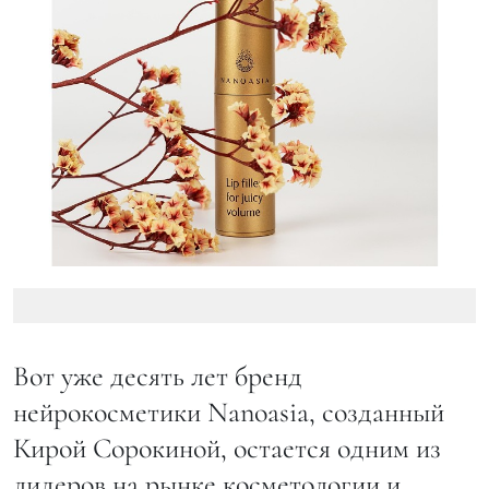
Вот уже десять лет бренд
нейрокосметики Nanoasia, созданный
Кирой Сорокиной, остается одним из
лидеров на рынке косметологии и