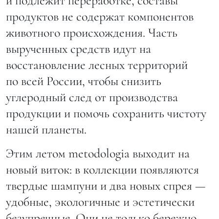
и подлежит переработке, составы
продуктов не содержат компонентов
животного происхождения. Часть
вырученных средств идут на
восстановление лесных территорий
по всей России, чтобы снизить
углеродный след от производства
продукции и помочь сохранить чистоту
нашей планеты.
Этим летом metodologia выходит на
новый виток: в коллекции появляются
твердые шампуни и два новых спрея —
удобные, экологичные и эстетически
безупречные. Они не только бережно