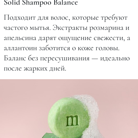
Solid Shampoo Balance
Подходит для волос, которые требуют
частого мытья. Экстракты розмарина и
апельсина дарят ощущение свежести, а
аллантоин заботится о коже головы.
Баланс без пересушивания — идеально
после жарких дней.