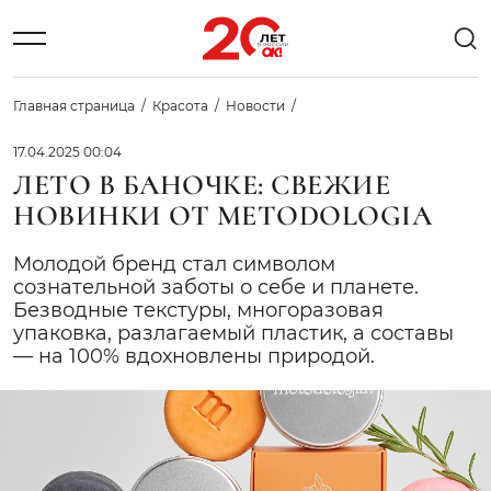
Главная страница
Красота
Новости
17.04.2025 00:04
ЛЕТО В БАНОЧКЕ: СВЕЖИЕ
НОВИНКИ ОТ METODOLOGIA
Молодой бренд стал символом
сознательной заботы о себе и планете.
Безводные текстуры, многоразовая
упаковка, разлагаемый пластик, а составы
— на 100% вдохновлены природой.