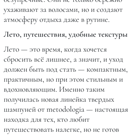
ухаживают за волосами, но и создают
атмосферу отдыха даже в рутине.
Лето, путешествия, удобные текстуры
Лето — это время, когда хочется
сбросить всё лишнее, а значит, и уход
должен быть под стать — компактным,
практичным, но при этом стильным и
вдохновляющим. Именно таким
получилась новая линейка твердых
шампуней от metodologia — настоящая
находка для тех, кто любит
путешествовать налегке, но не готов