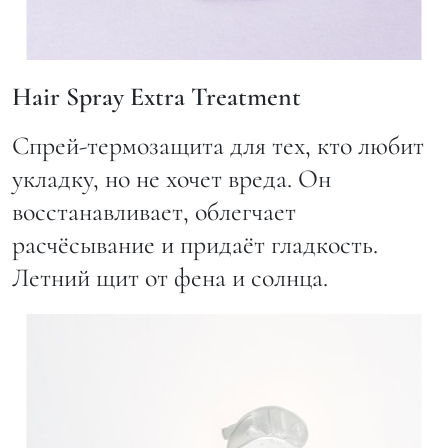
Hair Spray Extra Treatment
Спрей-термозащита для тех, кто любит
укладку, но не хочет вреда. Он
восстанавливает, облегчает
расчёсывание и придаёт гладкость.
Летний щит от фена и солнца.