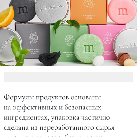
Формулы продуктов основаны
на эффективных и безопасных
ингредиентах, упаковка частично
сделана из переработанного сырья