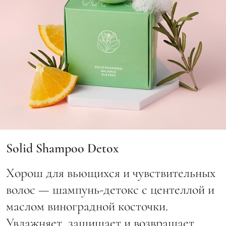
Solid Shampoo Detox
Хорош для вьющихся и чувствительных
волос — шампунь-детокс с центеллой и
маслом виноградной косточки.
Увлажняет, защищает и возвращает