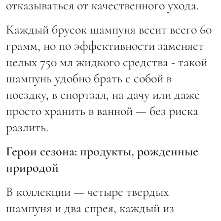
отказываться от качественного ухода.
Каждый брусок шампуня весит всего 60
грамм, но по эффективности заменяет
целых 750 мл жидкого средства - такой
шампунь удобно брать с собой в
поездку, в спортзал, на дачу или даже
просто хранить в ванной — без риска
разлить.
Герои сезона: продукты, рожденные
природой
В коллекции — четыре твердых
шампуня и два спрея, каждый из