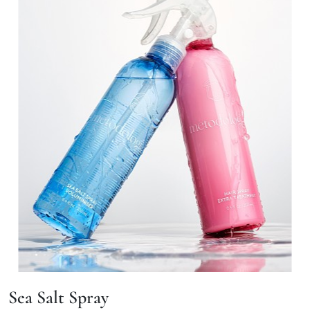
Sea Salt Spray