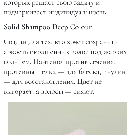
которых решает свою задачу и
подчеркивает индивидуальность.
Solid Shampoo Deep Colour
Создан для тех, кто хочет сохранить
яркость окрашенных волос под жарким
солнцем. Пантенол против сечения,
протеины шелка — для блеска, инулин
— для восстановления. Цвет не
выгорает, а волосы — сияют.