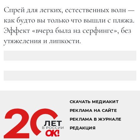
Спрей для легких, естественных волн —
как будто вы только что вышли с пляжа.
Эффект «вчера была на серфинге», без
утяжеления и липкости.
СКАЧАТЬ МЕДИАКИТ
РЕКЛАМА НА САЙТЕ
РЕКЛАМА В ЖУРНАЛЕ
РЕДАКЦИЯ