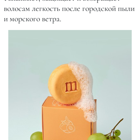
волосам легкость после городской пыли
и морского ветра.