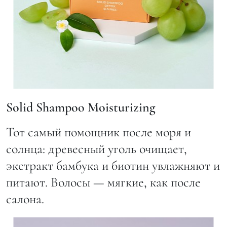
Solid Shampoo Moisturizing
Тот самый помощник после моря и
солнца: древесный уголь очищает,
экстракт бамбука и биотин увлажняют и
питают. Волосы — мягкие, как после
салона.