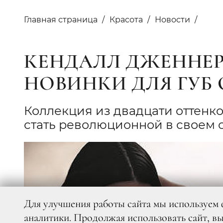
Главная страница
Красота
Новости
КЕНДАЛЛ ДЖЕННЕР
НОВИНКИ ДЛЯ ГУБ 
Коллекция из двадцати оттенко
стать революционной в своем с
Для улучшения работы сайта мы используем 
аналитики. Продолжая использовать сайт, в