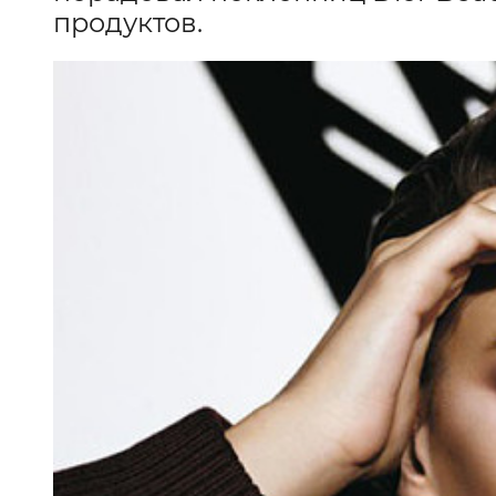
продуктов.