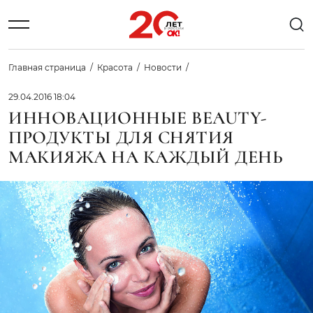
Главная страница
Красота
Новости
29.04.2016 18:04
ИННОВАЦИОННЫЕ BEAUTY-
ПРОДУКТЫ ДЛЯ СНЯТИЯ
МАКИЯЖА НА КАЖДЫЙ ДЕНЬ