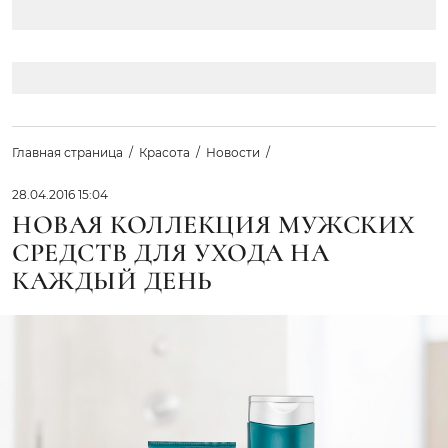
Главная страница
Красота
Новости
28.04.2016 15:04
НОВАЯ КОЛЛЕКЦИЯ МУЖСКИХ
СРЕДСТВ ДЛЯ УХОДА НА
КАЖДЫЙ ДЕНЬ