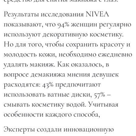
Результаты исследования NIVEA
показывают, что 94% женщин регулярно
используют декоративную косметику.
Но для того, чтобы сохранить красоту и
молодость кожи, необходимо ежедневно
удалять макияж. Как оказалось, в
вопросе демакияжа мнения девушек
расходятся: 43% предпочитают
использовать ватные диски, 57% –
смывать косметику водой. Учитывая
особенности каждого способа,
Эксперты создали инновационную