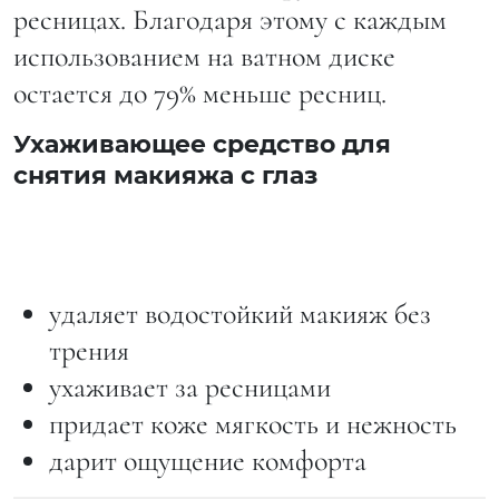
ресницах. Благодаря этому с каждым
использованием на ватном диске
остается до 79% меньше ресниц.
Ухаживающее средство для
снятия макияжа с глаз
удаляет водостойкий макияж без
трения
ухаживает за ресницами
придает коже мягкость и нежность
дарит ощущение комфорта