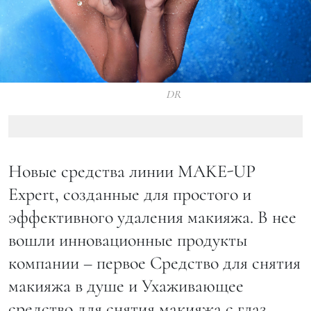
DR
Новые средства линии MAKE-UP
Expert, созданные для простого и
эффективного удаления макияжа. В нее
вошли инновационные продукты
компании – первое Средство для снятия
макияжа в душе и Ухаживающее
средство для снятия макияжа с глаз.