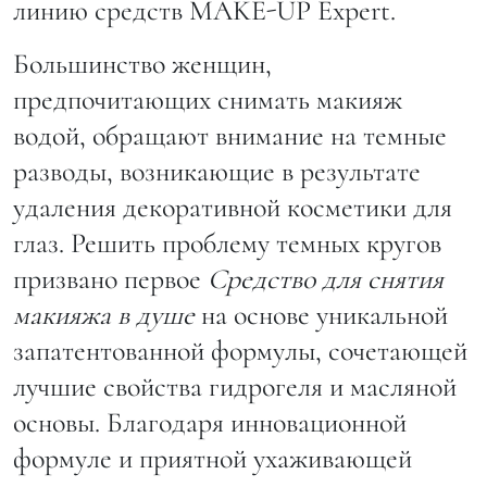
линию средств MAKE-UP Expert.
Большинство женщин,
предпочитающих снимать макияж
водой, обращают внимание на темные
разводы, возникающие в результате
удаления декоративной косметики для
глаз. Решить проблему темных кругов
призвано первое
Средство для снятия
макияжа в душе
на основе уникальной
запатентованной формулы, сочетающей
лучшие свойства гидрогеля и масляной
основы. Благодаря инновационной
формуле и приятной ухаживающей