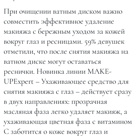
При очищении ватным диском важно
совместить эффективное удаление
макияжа с бережным уходом за кожей
вокруг глаз и ресницами. 59% девушек
отметили, что после снятия макияжа на
ватном диске могут оставаться
реснички. Новинка линии MAKE-
UPExpert – Ухаживающее средство для
снятия макияжа с глаз – действует сразу
в двух направлениях: прозрачная
масляная фаза легко удаляет макияж, а
ухаживающая цветная фаза с витамином
С заботится о коже вокруг глаз и