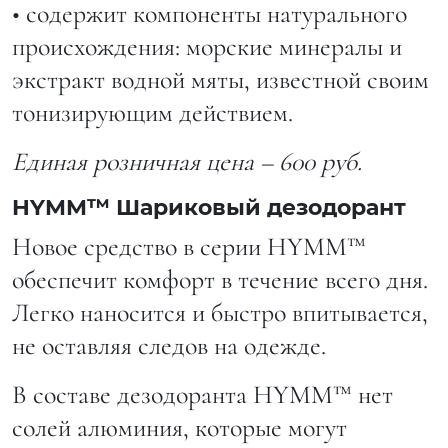
• содержит компоненты натурального
происхождения: морские минералы и
экстракт водной мяты, известной своим
тонизирующим действием.
Единая розничная цена – 600 руб.
HYMM™ Шариковый дезодорант
Новое средство в серии HYMM™
обеспечит комфорт в течение всего дня.
Легко наносится и быстро впитывается,
не оставляя следов на одежде.
В составе дезодоранта HYMM™ нет
солей алюминия, которые могут