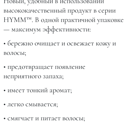
Новый, удобный в использовании
высококачественный продукт в серии
HYMM™. В одной практичной упаковке
— максимум эффективности:
• бережно очищает и освежает кожу и
волосы;
• предотвращает появление
неприятного запаха;
• имеет тонкий аромат;
• легко смывается;
• смягчает и питает волосы;