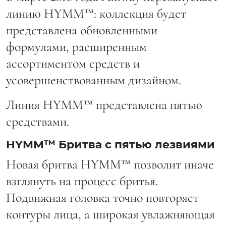
линию HYMM™: коллекция будет
представлена обновленными
формулами, расширенным
ассортиментом средств и
усовершенствованным дизайном.
Линия HYMM™ представлена пятью
средствами.
HYMM™ Бритва с пятью лезвиями
Новая бритва HYMM™ позволит иначе
взглянуть на процесс бритья.
Подвижная головка точно повторяет
контуры лица, а широкая увлажняющая