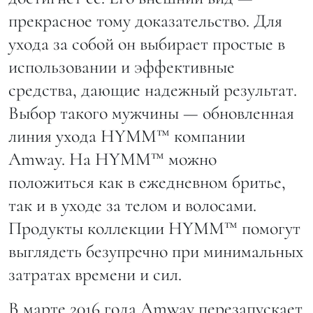
прекрасное тому доказательство. Для
ухода за собой он выбирает простые в
использовании и эффективные
средства, дающие надежный результат.
Выбор такого мужчины — обновленная
линия ухода HYMM™ компании
Amway. На HYMM™ можно
положиться как в ежедневном бритье,
так и в уходе за телом и волосами.
Продукты коллекции HYMM™ помогут
выглядеть безупречно при минимальных
затратах времени и сил.
В марте 2016 года Amway перезапускает