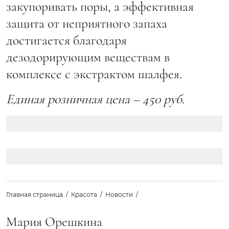
закупоривать поры, а эффективная
защита от неприятного запаха
достигается благодаря
дезодорирующим веществам в
комплексе c экстрактом шалфея.
Единая розничная цена – 450 руб.
Главная страница
Красота
Новости
Мария Орешкина