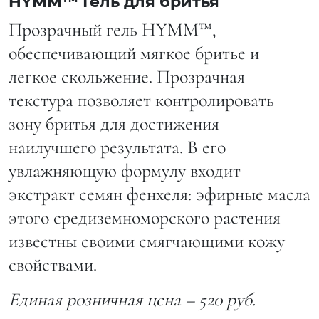
HYMM™ Гель для бритья
Прозрачный гель HYMM™,
обеспечивающий мягкое бритье и
легкое скольжение. Прозрачная
текстура позволяет контролировать
зону бритья для достижения
наилучшего результата. В его
увлажняющую формулу входит
экстракт семян фенхеля: эфирные масла
этого средиземноморского растения
известны своими смягчающими кожу
свойствами.
Единая розничная цена – 520 руб.