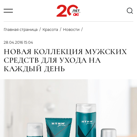
Главная страница
Красота
Новости
28.04.2016 15:04
НОВАЯ КОЛЛЕКЦИЯ МУЖСКИХ
СРЕДСТВ ДЛЯ УХОДА НА
КАЖДЫЙ ДЕНЬ