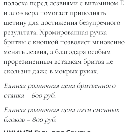
полоска перед лезвиями с витамином Е
и алоэ вера помогает приподнять
щетину для достижения безупречного
результата. Хромированная ручка
бритвы с кнопкой позволяет мгновенно
менять лезвия, а благодаря особым
прорезиненным вставкам бритва не
скользит даже в мокрых руках.
Единая розничная цена бритвенного
станка – 600 руб.
Единая розничная цена пяти сменных
блоков – 800 руб.