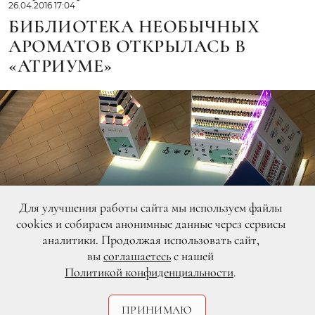
26.04.2016 17:04
БИБЛИОТЕКА НЕОБЫЧНЫХ
АРОМАТОВ ОТКРЫЛАСЬ В
«АТРИУМЕ»
Для улучшения работы сайта мы используем файлы
cookies и собираем анонимные данные через сервисы
аналитики. Продолжая использовать сайт,
вы
соглашаетесь
с нашей
Политикой конфиденциальности
.
ПРИНИМАЮ