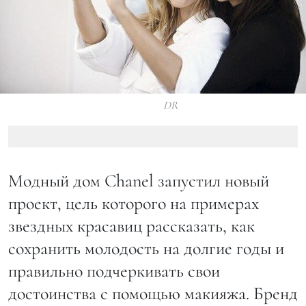
DR
Модный дом Chanel запустил новый
проект, цель которого на примерах
звездных красавиц рассказать, как
сохранить молодость на долгие годы и
правильно подчеркивать свои
достоинства с помощью макияжа. Бренд