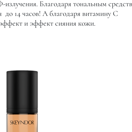
-излучения. Благодаря тональным средст
 до 14 часов! А благодаря витамину C
 эффект и эффект сияния кожи.