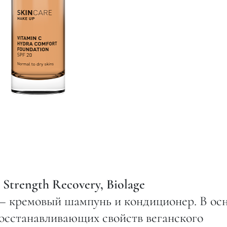
Strength Recovery, Biolage
— кремовый шампунь и кондиционер. В ос
восстанавливающих свойств веганского