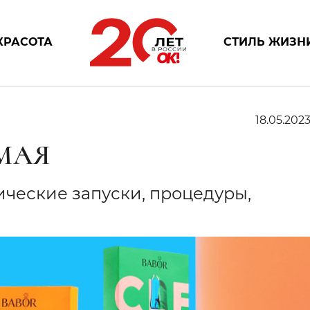
КРАСОТА
СТИЛЬ ЖИЗН
18.05.202
МАЯ
ческие запуски, процедуры,