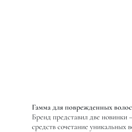
Гамма для поврежденных волос 
Бренд представил две новинки 
средств сочетание уникальных 