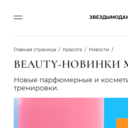
ЗВЕЗДЫ
МОДА
Главная страница
Красота
Новости
BEAUTY-НОВИНКИ 
Новые парфюмерные и космети
тренировки.