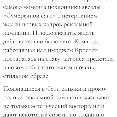
самого момента поклонники звезды
«Сумеречной саги» с нетерпением
ждали первых кадров рекламной
кампании. И, надо сказать, ждать
действительно было чего. Команда,
работавшая над имиджем Кристен
постаралась на славу: актриса предстала
в новом соблазнительном и очень
стильном образе.
Появившиеся в Сети снимки и промо-
ролики рекламной кампании вызывают
не только эстетический восторг, но и
дают некоторые советы по созданию