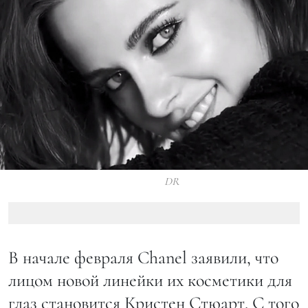
DR
В начале февраля Chanel заявили, что
лицом новой линейки их косметики для
глаз становится Кристен Стюарт. С того