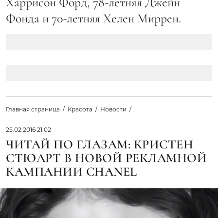
Харрисон Форд, 78-летняя Джейн
Фонда и 70-летняя Хелен Миррен.
Главная страница
Красота
Новости
25.02.2016 21:02
ЧИТАЙ ПО ГЛАЗАМ: КРИСТЕН
СТЮАРТ В НОВОЙ РЕКЛАМНОЙ
КАМПАНИИ CHANEL