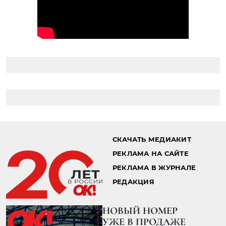
СКАЧАТЬ МЕДИАКИТ
РЕКЛАМА НА САЙТЕ
РЕКЛАМА В ЖУРНАЛЕ
РЕДАКЦИЯ
НОВЫЙ НОМЕР
УЖЕ В ПРОДАЖЕ