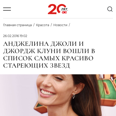
Главная страница
Красота
Новости
26.02.2016 19:02
АНДЖЕЛИНА ДЖОЛИ И
ДЖОРДЖ КЛУНИ ВОШЛИ В
СПИСОК САМЫХ КРАСИВО
СТАРЕЮЩИХ ЗВЕЗД