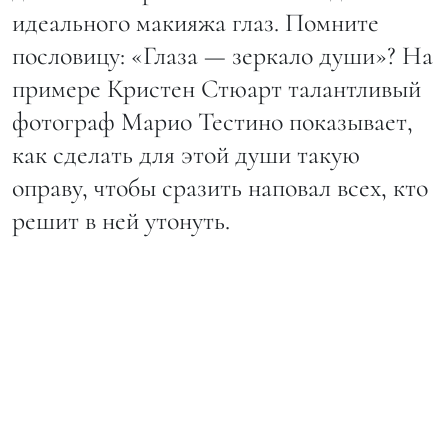
идеального макияжа глаз. Помните
пословицу: «Глаза — зеркало души»? На
примере Кристен Стюарт талантливый
фотограф Марио Тестино показывает,
как сделать для этой души такую
оправу, чтобы сразить наповал всех, кто
решит в ней утонуть.