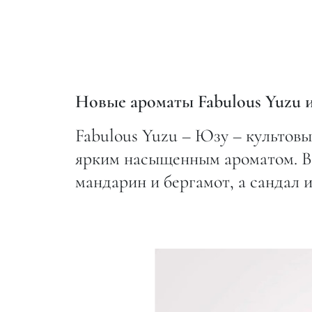
Новые ароматы Fabulous Yuzu и
Fabulous Yuzu – Юзу – культовы
ярким насыщенным ароматом. В 
мандарин и бергамот, а сандал 