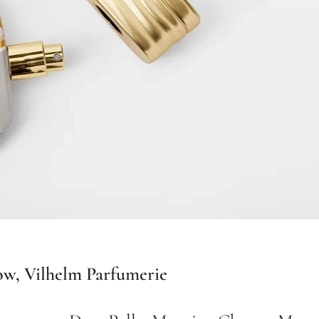
ow, Vilhelm Parfumerie