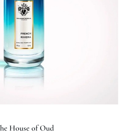
he House of Oud