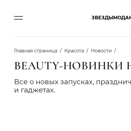
ЗВЕЗДЫ
МОДА
Главная страница
Красота
Новости
BEAUTY-НОВИНКИ 
Все о новых запусках, праздни
и гаджетах.