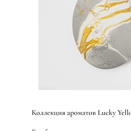
Коллекция ароматов Lucky Yell