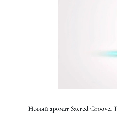
Новый аромат Sacred Groove, T