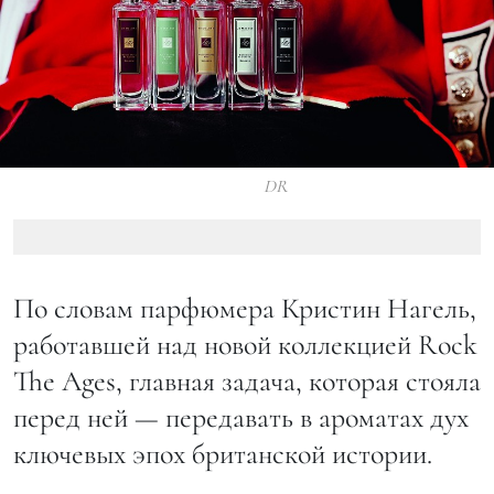
DR
По словам парфюмера Кристин Нагель,
работавшей над новой коллекцией Rock
The Ages, главная задача, которая стояла
перед ней — передавать в ароматах дух
ключевых эпох британской истории.