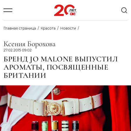
Главная страница
Красота
Новости
Ксения Борохова
27.02.2015 09:02
БРЕНД JO MALONE ВЫПУСТИЛ
АРОМАТЫ, ПОСВЯЩЕННЫЕ
БРИТАНИИ