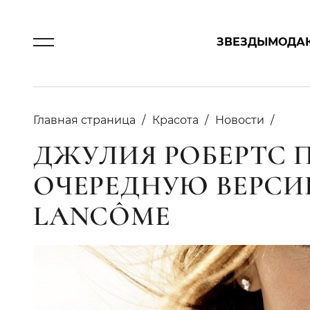
ЗВЕЗДЫ
МОДА
Главная страница
Красота
Новости
ДЖУЛИЯ РОБЕРТС 
ОЧЕРЕДНУЮ ВЕРСИЮ 
LANCÔME