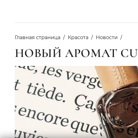
Главная страница
Красота
Новости
НОВЫЙ АРОМАТ CU