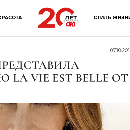
КРАСОТА
СТИЛЬ ЖИЗН
07.10.201
ПРЕДСТАВИЛА
LA VIE EST BELLE ОТ