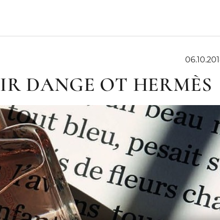
06.10.201
IR DANGE ОТ HERMÈS