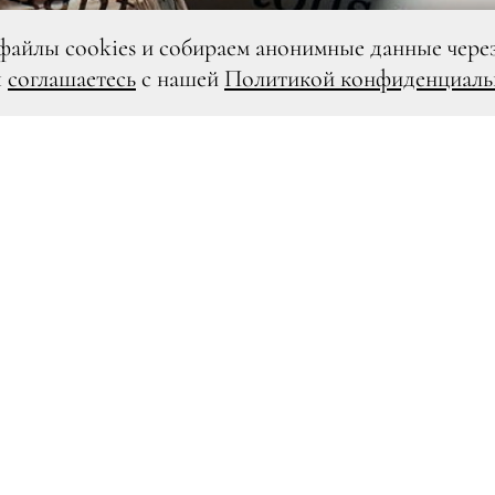
файлы cookies и собираем анонимные данные чере
ы
соглашаетесь
с нашей
Политикой конфиденциаль
DR