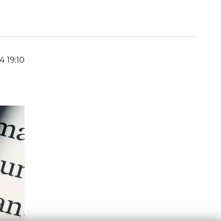
4 19:10