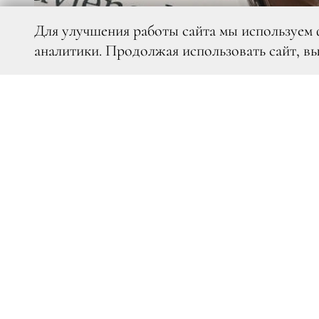
Для улучшения работы сайта мы используем 
аналитики. Продолжая использовать сайт, в