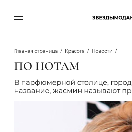
ЗВЕЗДЫ
МОДА
Главная страница
Красота
Новости
ПО НОТАМ
В парфюмерной столице, городе
название, жасмин называют пр