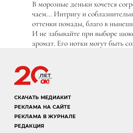
В морозные деньки хочется сог
чаем... Интригу и соблазнитель
оттенки помады, благо в нынешн
И не забывайте при выборе шок
аромат. Его нотки могут быть со
СКАЧАТЬ МЕДИАКИТ
РЕКЛАМА НА САЙТЕ
РЕКЛАМА В ЖУРНАЛЕ
РЕДАКЦИЯ