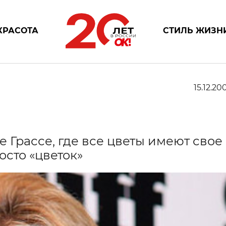
КРАСОТА
СТИЛЬ ЖИЗН
15.12.20
 Грассе, где все цветы имеют свое
осто «цветок»