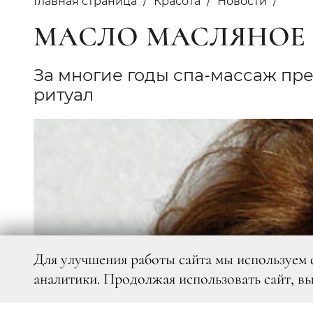
Главная страница
Красота
Новости
МАСЛО МАСЛЯНОЕ
За многие годы спа-массаж пр
ритуал
Для улучшения работы сайта мы используем 
аналитики. Продолжая использовать сайт, в