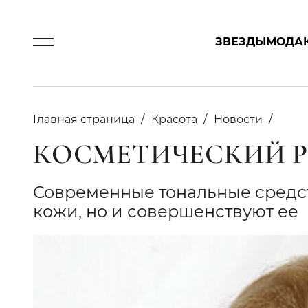
ЗВЕЗДЫ
МОДА
Главная страница
Красота
Новости
КОСМЕТИЧЕСКИЙ 
Современные тональные средст
кожи, но и совершенствуют ее