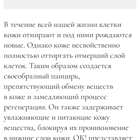
В течениe всей нашей жизни клетки
кожи отмирают и под ними рождаются
новые. Однако коже несвойственно
полностью отторгать отмерший слой
клеток. Таким образом создается
своеобразный панцирь,
препятствующий обмену веществ
в коже и замедляющий процесс
регенерации. Он также задерживает
увлажняющие и питающие кожу
вещества, блокируя их проникновение
в нижние слои кожи. ОК! представляет