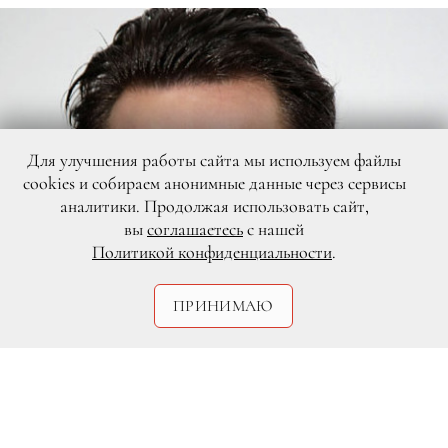
Для улучшения работы сайта мы используем файлы
cookies и собираем анонимные данные через сервисы
аналитики. Продолжая использовать сайт,
вы
соглашаетесь
с нашей
Политикой конфиденциальности
.
ПРИНИМАЮ