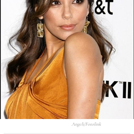
Angeli/Fotolink