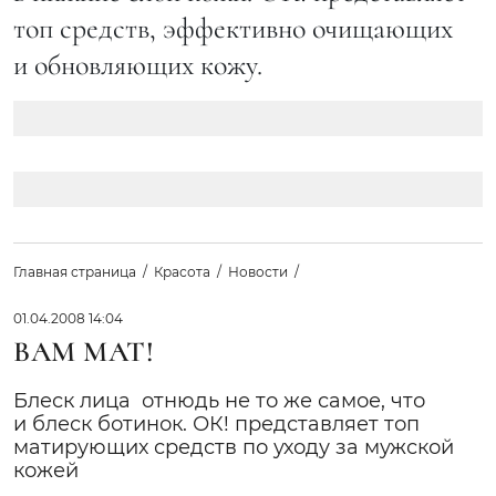
топ средств, эффективно очищающих
и обновляющих кожу.
Главная страница
Красота
Новости
01.04.2008 14:04
ВАМ МАТ!
Блеск лица  отнюдь не то же самое, что
и блеск ботинок. ОК! представляет топ
матирующих средств по уходу за мужской
кожей