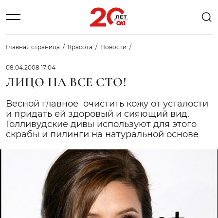
Главная страница
Красота
Новости
08.04.2008 17:04
ЛИЦО НА ВСЕ СТО!
Весной главное  очистить кожу от усталости
и придать ей здоровый и сияющий вид.
Голливудские дивы используют для этого
скрабы и пилинги на натуральной основе