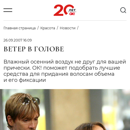
Главная страница
Красота
Новости
26.09.2007 16:09
ВЕТЕР В ГОЛОВЕ
Влажный осенний воздух не друг для вашей
прически. ОК! поможет подобрать лучшие
средства для придания волосам объема
и его фиксации