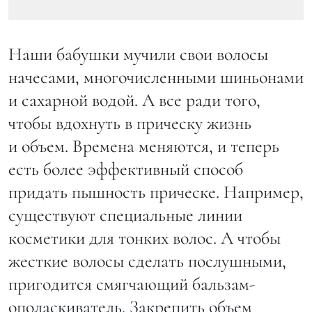
Наши бабушки мучили свои волосы
начесами, многочисленными шиньонами
и сахарной водой. А все ради того,
чтобы вдохнуть в прическу жизнь
и объем. Времена меняются, и теперь
есть более эффективный способ
придать пышность прическе. Например,
существуют специальные линии
косметики для тонких волос. А чтобы
жесткие волосы сделать послушными,
пригодится смягчающий бальзам-
ополаскиватель. Закрепить объем