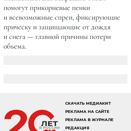
помогут прикорневые пенки
и всевозможные спреи, фиксирующие
прическу и защищающие от дождя
и снега — главной причины потери
объема.
СКАЧАТЬ МЕДИАКИТ
РЕКЛАМА НА САЙТЕ
РЕКЛАМА В ЖУРНАЛЕ
РЕДАКЦИЯ