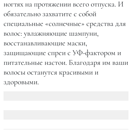
ногтях на протяжении всего отпуска. И
обязательно захватите с собой
специальные «солнечные» средства для
волос: увлажняющие шампуни,
восстанавливающие маски,
защищающие спреи с УФ-фактором и
питательные настои. Благодаря им ваши
волосы останутся красивыми и
здоровыми.