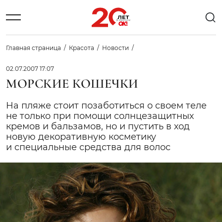
Главная страница
Красота
Новости
02.07.2007 17:07
МОРСКИЕ КОШЕЧКИ
На пляже стоит позаботиться о своем теле
не только при помощи солнцезащитных
кремов и бальзамов, но и пустить в ход
новую декоративную косметику
и специальные средства для волос