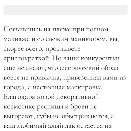
Появившись на пляже при полном
макияже и со свежим маникюром, вы,
скорее всего, прослывете
аристократкой. Но ваши конкурентки
еще не знают, что феерический образ
вовсе не привычка, привезенная вами из
города, а настоящая маскировка.
Благодаря новой декоративной
косметике ресницы и брови не
выгорают, губы не обветриваются, а
ваш любимый алый лак остается на