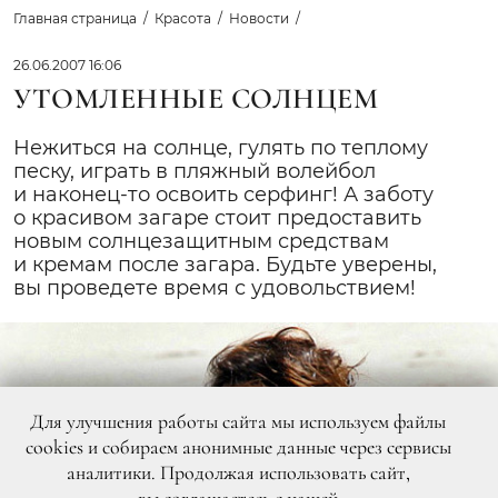
Главная страница
Красота
Новости
26.06.2007 16:06
УТОМЛЕННЫЕ СОЛНЦЕМ
Нежиться на солнце, гулять по теплому
песку, играть в пляжный волейбол
и наконец-то освоить серфинг! А заботу
о красивом загаре стоит предоставить
новым солнцезащитным средствам
и кремам после загара. Будьте уверены,
вы проведете время с удовольствием!
Для улучшения работы сайта мы используем файлы
cookies и собираем анонимные данные через сервисы
аналитики. Продолжая использовать сайт,