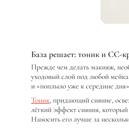
База решает: тоник и СС-к
Прежде чем делать макияж, нео
уходовый слой под любой мейка
и «поплыло уже к середине дня»
Тоник
, придающий сияние, осве
лёгкий эффект сияния, который 
Наносить его лучше за нескольк