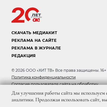
СКАЧАТЬ МЕДИАКИТ
РЕКЛАМА НА САЙТЕ
РЕКЛАМА В ЖУРНАЛЕ
РЕДАКЦИЯ
© 2026 ООО «ХИТ ТВ» Все права защищены. 16+
Политика конфиденциальности
Согласие пользователя сайта на обработку
персональных данных
Для улучшения работы сайта мы используем 
аналитики. Продолжая использовать сайт, в