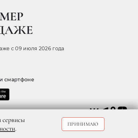
МЕР
ОДАЖЕ
даже с 09 июля 2026 года
 и смартфоне
з сервисы
ПРИНИМАЮ
ности
.