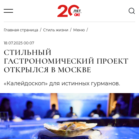
Главная страница
Стиль жизни
Меню
18.07.2025 00:07
СТИЛЬНЫЙ
ГАСТРОНОМИЧЕСКИЙ ПРОЕКТ
ОТКРЫЛСЯ В МОСКВЕ
«Калейдоскоп» для истинных гурманов.