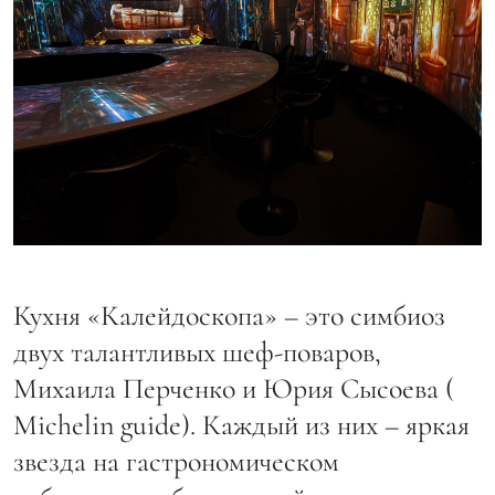
Кухня «Калейдоскопа» – это симбиоз
двух талантливых шеф-поваров,
Михаила Перченко и Юрия Сысоева (
Michelin guide). Каждый из них – яркая
звезда на гастрономическом