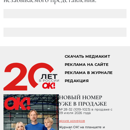
СКАЧАТЬ МЕДИАКИТ
РЕКЛАМА НА САЙТЕ
РЕКЛАМА В ЖУРНАЛЕ
РЕДАКЦИЯ
НОВЫЙ НОМЕР
УЖЕ В ПРОДАЖЕ
№ 28-32 (1019-1023) в продаже с
09 июля 2026 года
архив номеров
Журнал OK! на планшете и