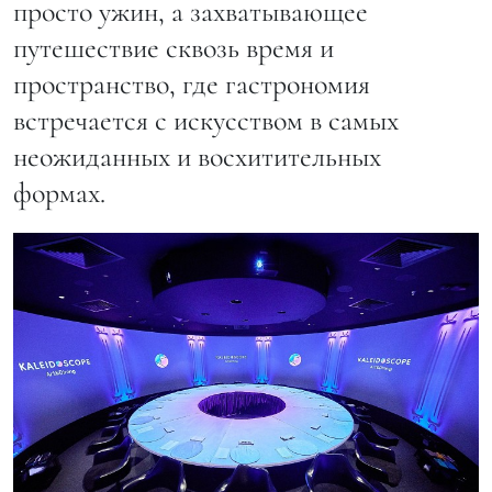
просто ужин, а захватывающее
путешествие сквозь время и
пространство, где гастрономия
встречается с искусством в самых
неожиданных и восхитительных
формах.