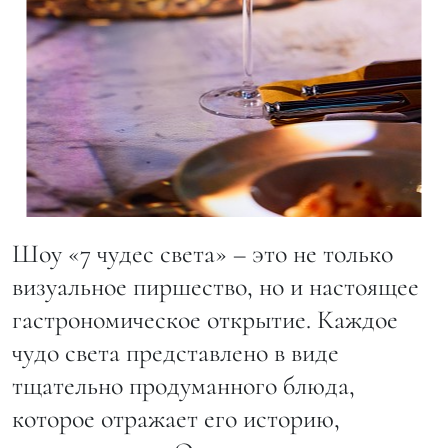
Шоу «7 чудес света» – это не только
визуальное пиршество, но и настоящее
гастрономическое открытие. Каждое
чудо света представлено в виде
тщательно продуманного блюда,
которое отражает его историю,