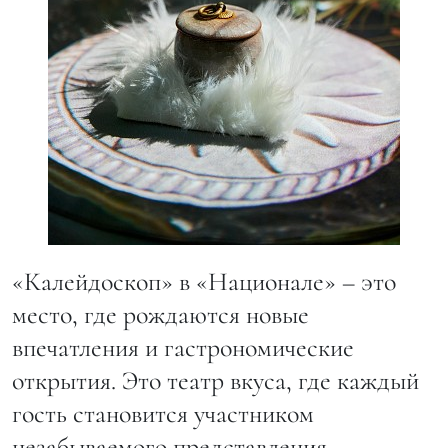
«Калейдоскоп» в «Национале» – это
место, где рождаются новые
впечатления и гастрономические
открытия. Это театр вкуса, где каждый
гость становится участником
незабываемого представления.