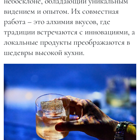
небосклоне, обладающий уникальным
видением и опытом. Их совместная
работа – это алхимия вкусов, где
традиции встречаются с инновациями, а
локальные продукты преображаются в
шедевры высокой кухни.